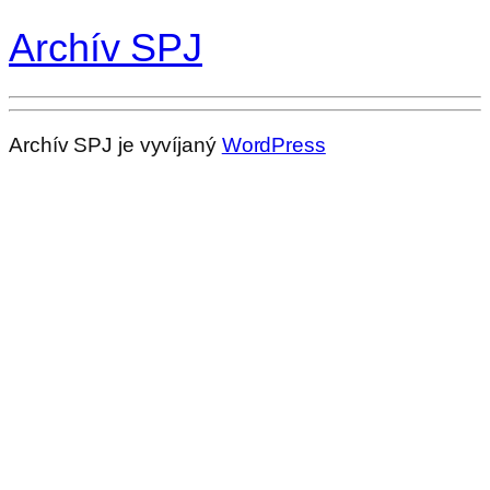
Archív SPJ
Archív SPJ je vyvíjaný
WordPress