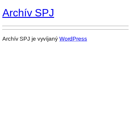
Archív SPJ
Archív SPJ je vyvíjaný
WordPress