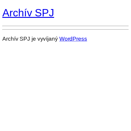
Archív SPJ
Archív SPJ je vyvíjaný
WordPress