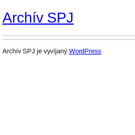
Archív SPJ
Archív SPJ je vyvíjaný
WordPress