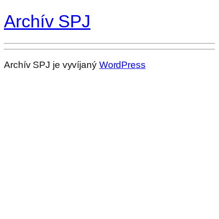
Archív SPJ
Archív SPJ je vyvíjaný
WordPress