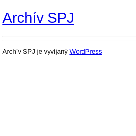
Archív SPJ
Archív SPJ je vyvíjaný
WordPress