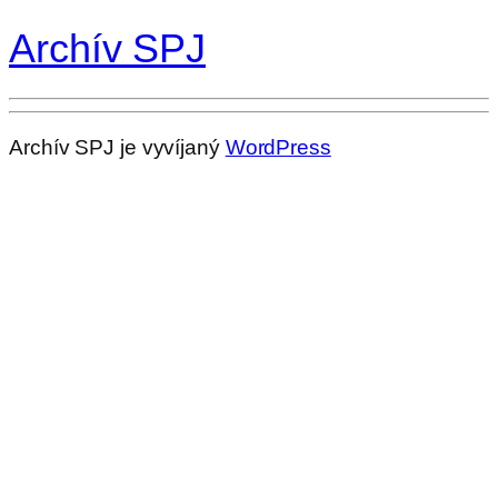
Archív SPJ
Archív SPJ je vyvíjaný
WordPress